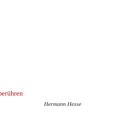
berühren
Hermann Hesse