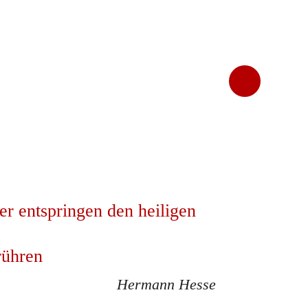
 entspringen den heiligen
rühren
Hermann Hesse