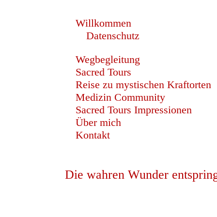
Willkommen
Datenschutz
Wegbegleitung
Sacred Tours
Reise zu mystischen Kraftorten
Medizin Community
Sacred Tours Impressionen
Über mich
Kontakt
Die wahren Wunder entspring