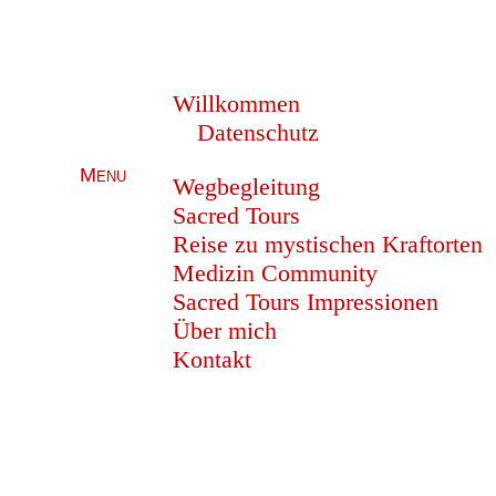
Willkommen
Datenschutz
Menu
Wegbegleitung
Sacred Tours
Reise zu mystischen Kraftorten
Medizin Community
Sacred Tours Impressionen
Über mich
Kontakt