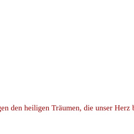
en den heiligen Träumen, die unser Herz 