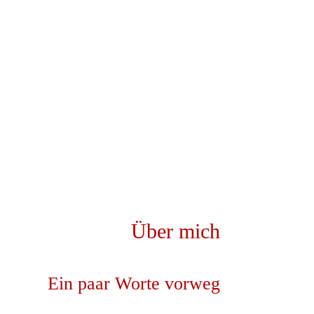
Über mich
Ein paar Worte vorweg