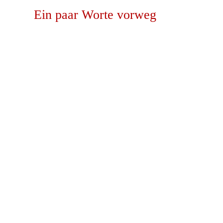
Ein paar Worte vorweg