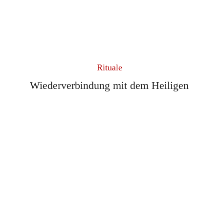
Rituale
Wiederverbindung mit dem Heiligen