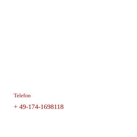
Telefon
+ 49-174-1698118