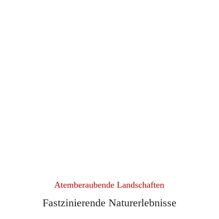
Atemberaubende Landschaften
Fastzinierende Naturerlebnisse