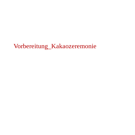
Vorbereitung_Kakaozeremonie