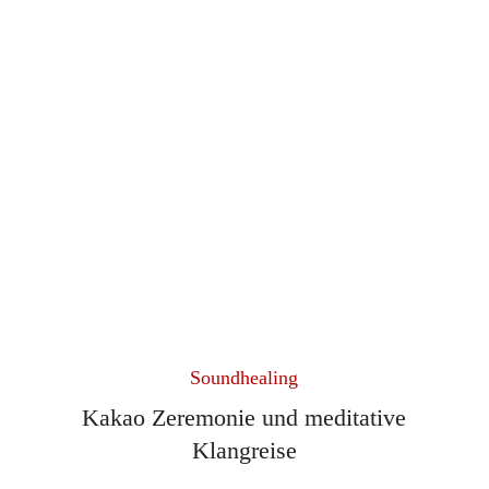
Soundhealing
Kakao Zeremonie und meditative
Klangreise