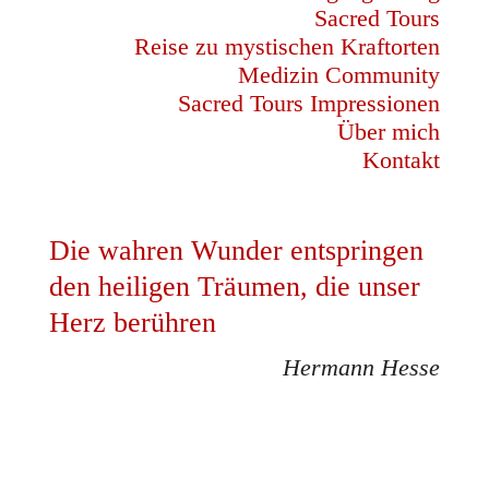
Sacred Tours
Reise zu mystischen Kraftorten
Medizin Community
Sacred Tours Impressionen
Über mich
Kontakt
Die wahren Wunder entspringen
den heiligen Träumen, die unser
Herz berühren
Hermann Hesse