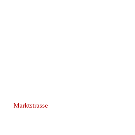
Marktstrasse