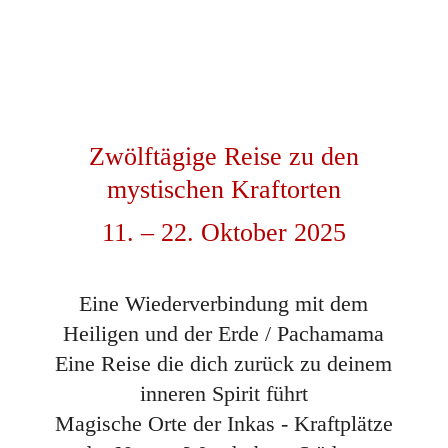
Zwölftägige Reise zu den
mystischen Kraftorten
11. – 22. Oktober 2025
Eine Wiederverbindung mit dem
Heiligen und der Erde / Pachamama
Eine Reise die dich zurück zu deinem
inneren Spirit führt
Magische Orte der Inkas - Kraftplätze