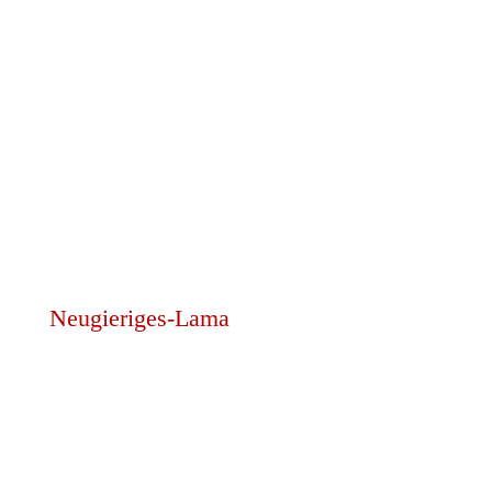
Neugieriges-Lama