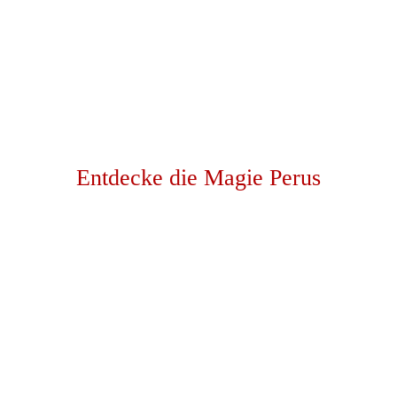
Entdecke die Magie Perus