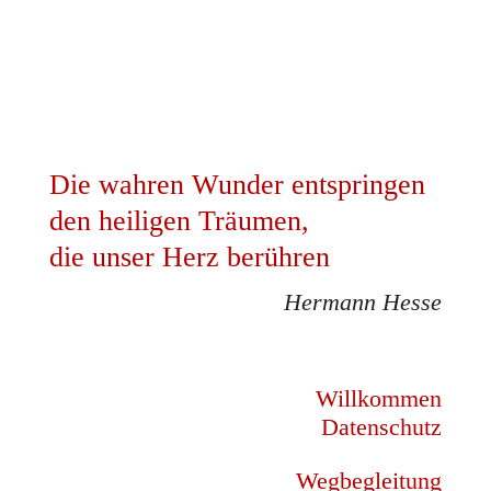
Die wahren Wunder entspringen
den heiligen Träumen,
die unser Herz berühren
Hermann Hesse
Willkommen
Datenschutz
Wegbegleitung