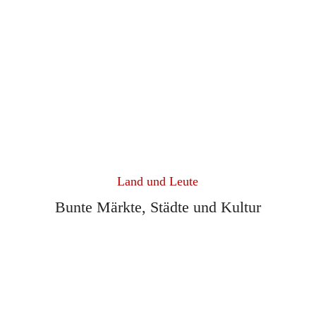
Land und Leute
Bunte Märkte, Städte und Kultur