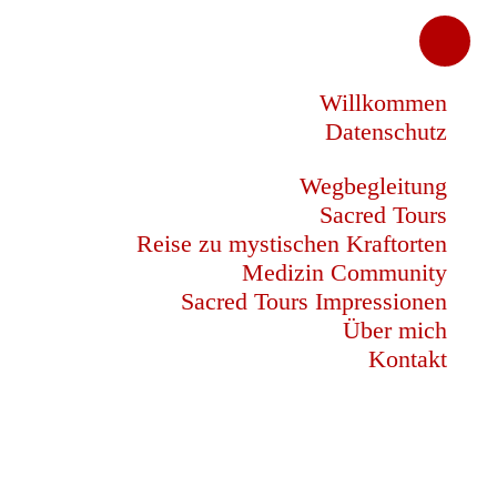
Willkommen
Datenschutz
Wegbegleitung
Sacred Tours
Reise zu mystischen Kraftorten
Medizin Community
Sacred Tours Impressionen
Über mich
Kontakt