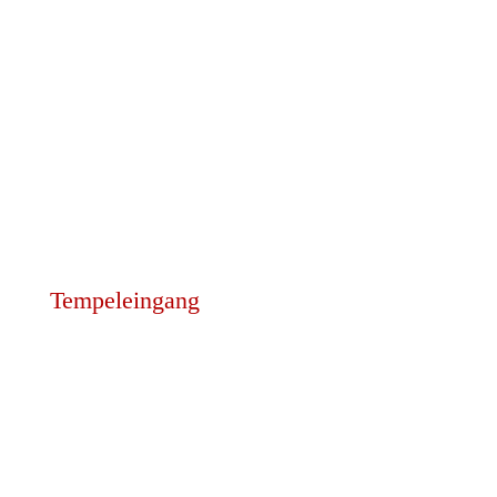
Tempeleingang