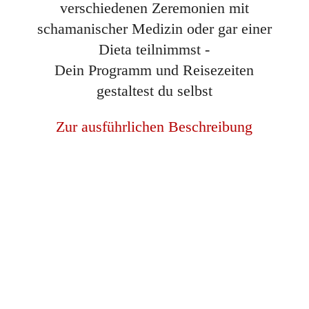
verschiedenen Zeremonien mit
schamanischer Medizin oder gar einer
Dieta teilnimmst -
Dein Programm und Reisezeiten
gestaltest du selbst
Zur ausführlichen Beschreibung