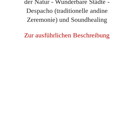
der Natur - Wunderbare Städte -
Despacho (traditionelle andine
Zeremonie) und Soundhealing
Zur ausführlichen Beschreibung