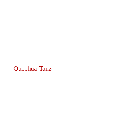
Quechua-Tanz