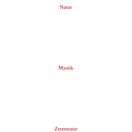
Natur
Mystik
Zeremonie