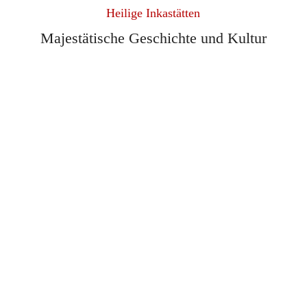
Heilige Inkastätten
Majestätische Geschichte und Kultur