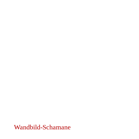
Wandbild-Schamane