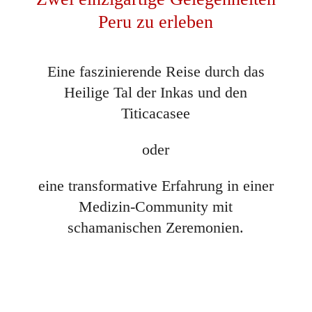
Peru zu erleben
Eine faszinierende Reise durch das
Heilige Tal der Inkas und den
Titicacasee
oder
eine transformative Erfahrung in einer
Medizin-Community mit
schamanischen Zeremonien.