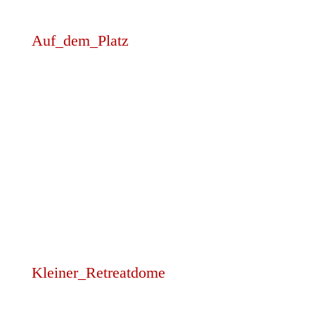
Auf_dem_Platz
Kleiner_Retreatdome