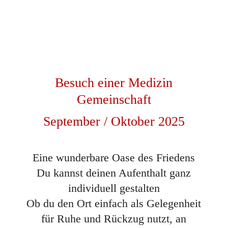
Besuch einer Medizin
Gemeinschaft
September / Oktober 2025
Eine wunderbare Oase des Friedens
Du kannst deinen Aufenthalt ganz
individuell gestalten
Ob du den Ort einfach als Gelegenheit
für Ruhe und Rückzug nutzt, an